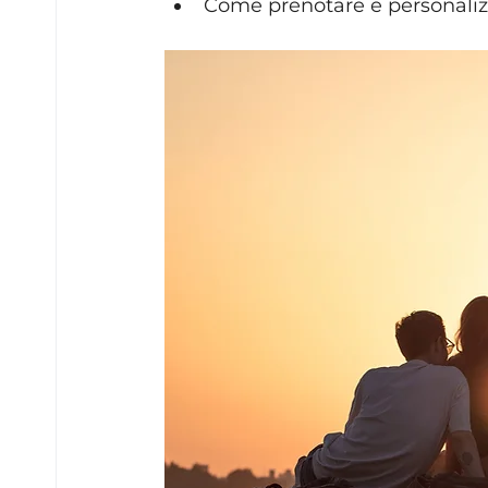
Come prenotare e personalizza