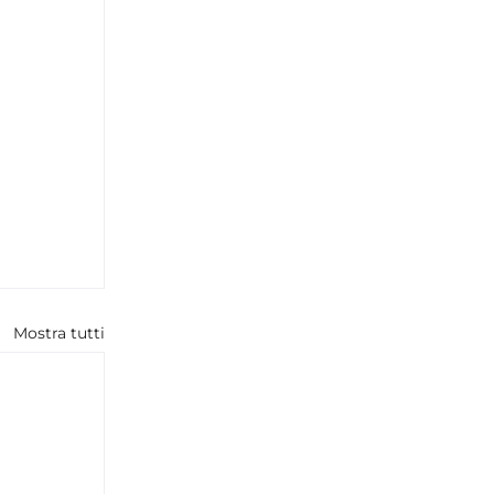
Mostra tutti