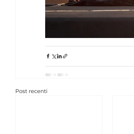
Post recenti