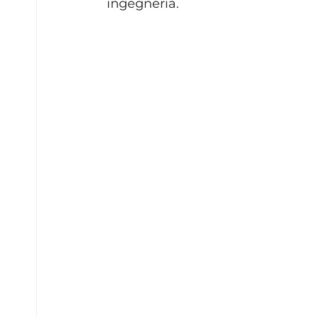
ingegneria. 