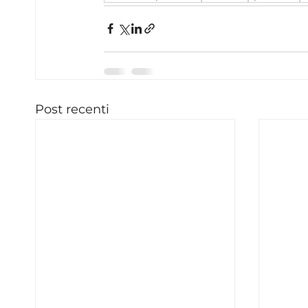
Post recenti