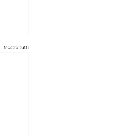
Mostra tutti