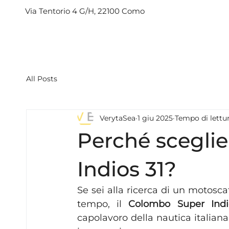
Via Tentorio 4 G/H, 22100 Como
All Posts
VerytaSea
1 giu 2025
Tempo di lettur
Perché scegli
Indios 31?
Se sei alla ricerca di un motosca
tempo, il 
Colombo Super Indi
capolavoro della nautica italiana